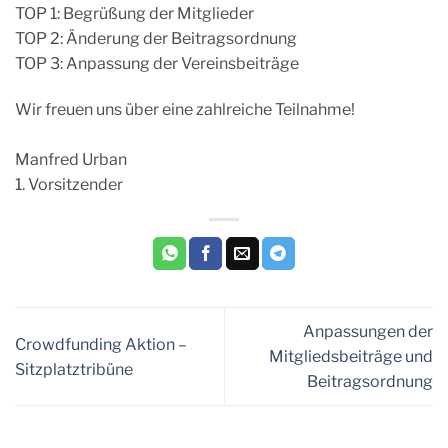
TOP 1: Begrüßung der Mitglieder
TOP 2: Änderung der Beitragsordnung
TOP 3: Anpassung der Vereinsbeiträge
Wir freuen uns über eine zahlreiche Teilnahme!
Manfred Urban
1. Vorsitzender
Anpassungen der
Crowdfunding Aktion –
Mitgliedsbeiträge und
Sitzplatztribüne
Beitragsordnung