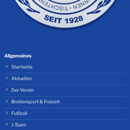
Allgemeines
Startseite
Aktuelles
Der Verein
Breitensport & Freizeit
Fußball
J-Team