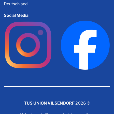
Deutschland
Social Media
TUS UNION VILSENDORF
2026 ©