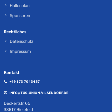
Hallenplan
Sponsoren
Rechtliches
Datenschutz
Impressum
Kontakt
+49 173 7043457
INFO@TUS-UNION-VILSENDORF.DE
Deckertstr. 65
33617 Bielefeld